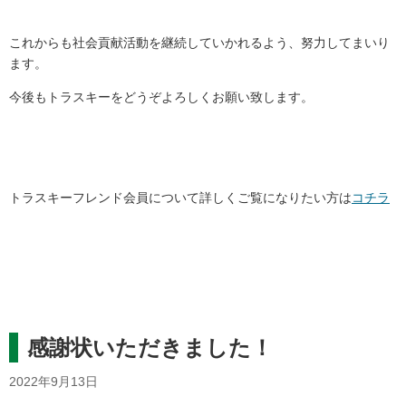
これからも社会貢献活動を継続していかれるよう、努力してまいり
ます。
今後もトラスキーをどうぞよろしくお願い致します。
トラスキーフレンド会員について詳しくご覧になりたい方は
コチラ
感謝状いただきました！
2022年9月13日