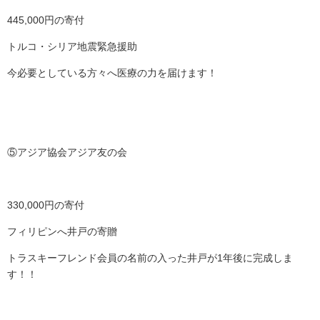
445,000円の寄付
トルコ・シリア地震緊急援助
今必要としている方々へ医療の力を届けます！
⑤アジア協会アジア友の会
330,000円の寄付
フィリピンへ井戸の寄贈
トラスキーフレンド会員の名前の入った井戸が1年後に完成しま
す！！