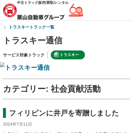
中古トラック販売/買取/レンタル
トラスキートラック一覧
トラスキー通信
サービス対象トラック
トラスキー
カテゴリー: 社会貢献活動
フィリピンに井戸を寄贈しました
2024年7月11日