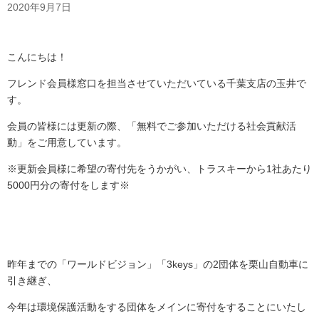
2020年9月7日
こんにちは！
フレンド会員様窓口を担当させていただいている千葉支店の玉井で
す。
会員の皆様には更新の際、「無料でご参加いただける社会貢献活
動」をご用意しています。
※更新会員様に希望の寄付先をうかがい、トラスキーから1社あたり
5000円分の寄付をします※
昨年までの「ワールドビジョン」「3keys」の2団体を栗山自動車に
引き継ぎ、
今年は環境保護活動をする団体をメインに寄付をすることにいたし