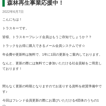
森林再生事業応援中！
2022年6月7日
こんにちは！
トラスキーです。
皆様、トラスキーフレンド会員はもうご存知でしょうか？？
トラックをお得に購入できるメール会員システムです☆
年会費や更新料は無料で、1年に1回の更新をご案内しております。
なんと、更新の際には無料でご参加いただける社会貢献をご用意し
ております！
間もなく更新の時期となりますのでお送りする資料を絶賛準備中で
す♪
今回はフレンド会員更新の際にお選びいただける4団体のうちの1
つ、