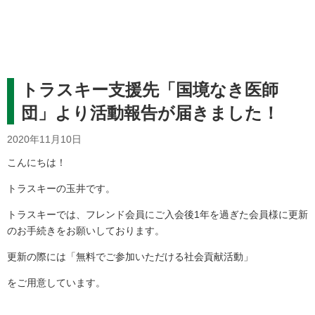
トラスキー支援先「国境なき医師
団」より活動報告が届きました！
2020年11月10日
こんにちは！
トラスキーの玉井です。
トラスキーでは、フレンド会員にご入会後1年を過ぎた会員様に更新
のお手続きをお願いしており
ます。
更新の際には「無料でご参加いただける社会貢献活動」
をご用意してい
ます。