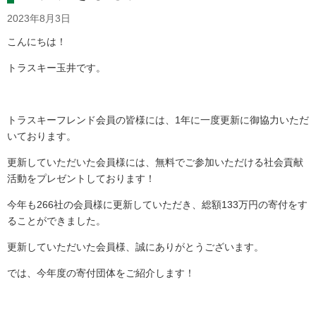
2023年8月3日
こんにちは！
トラスキー玉井です。
トラスキーフレンド会員の皆様には、1年に一度更新に御協力いただ
いております。
更新していただいた会員様には、無料でご参加いただける社会貢献
活動をプレゼントしております！
今年も266社の会員様に更新していただき、総額133万円の寄付をす
ることができました。
更新していただいた会員様、誠にありがとうございます。
では、今年度の寄付団体をご紹介します！