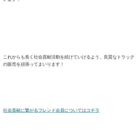
これからも長く社会貢献活動を続けていけるよう、良質なトラック
の販売を頑張ってまいります！
社会貢献に繋がるフレンド会員についてはコチラ