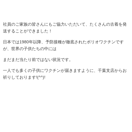
社員のご家族の皆さんにもご協力いただいて、たくさんの古着を発
送することができました！
日本では1980年以降、予防接種が徹底されたポリオワクチンです
が、世界の子供たちの中には
まだまだ当たり前ではない状況です。
一人でも多くの子供にワクチンが届きますように、千葉支店からお
祈りしております!(^^)!