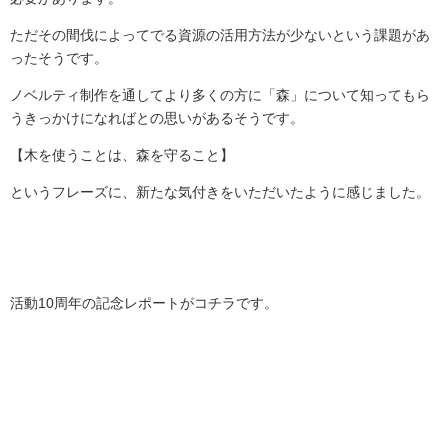
ただその間伐によってでる資源の活用方法が少ないという課題があ
ったそうです。
ノベルティ制作を通してより多くの方に「森」について知ってもら
うきっかけになればとの思いがあるそうです。
【木を使うことは、森を守ること】
というフレーズに、新たな気付きをいただいたように感じました。
活動10周年の記念レポートがコチラです。