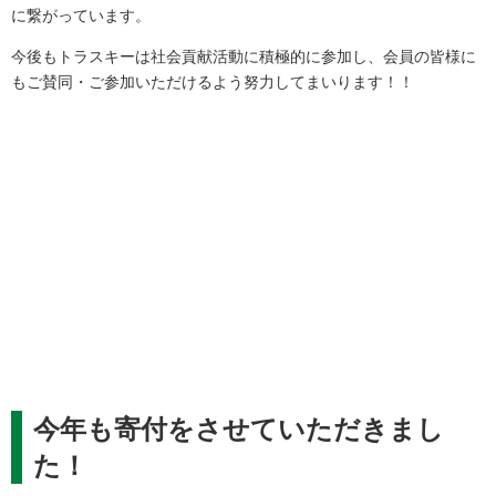
に繋がっています。
今後もトラスキーは社会貢献活動に積極的に参加し、
会員の皆様に
もご賛同・
ご参加いただけるよう努力してまいります！！
今年も寄付をさせていただきまし
た！