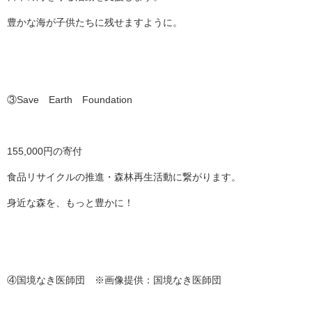
豊かな海が子供たちに残せますように。
③Save Earth Foundation
155,000円の寄付
食品リサイクルの推進・森林再生活動に繋がります。
身近な森を、もっと豊かに！
④国境なき医師団 ※画像提供：国境なき医師団