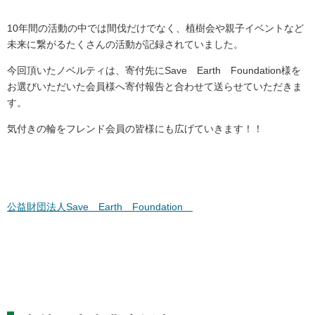
10年間の活動の中では間伐だけでなく、植樹会や親子イベントなど
未来に繋がるたくさんの活動が記録されていました。
今回頂いたノベルティは、寄付先にSave Earth Foundation様を
お選びいただいた会員様へ寄付報告と合わせて送らせていただきま
す。
気付きの輪をフレンド会員の皆様にも広げていきます！！
公益財団法人Save Earth Foundation