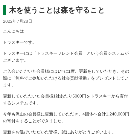
木を使うことは森を守ること
2022年7月28日
こんにちは！
トラスキーです。
トラスキーには「トラスキーフレンド会員」という会員システムが
ございます。
ご入会いただいた会員様には1年に1度、更新をしていただき、その
際に「無料でご参加いただける社会貢献活動」をプレゼントしてい
ます。
更新していただいた会員様1社あたり5000円をトラスキーから寄付
するシステムです。
今年も沢山の会員様に更新していただき、4団体へ合計1,240,000円
の寄付をすることができました。
更新をお選びいただいた皆様、誠にありがとうございます。