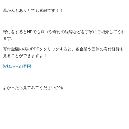
温かみもありとても素敵です！！
寄付をするとHPでもロゴや寄付の経緯などを丁寧にご紹介してくれ
ます。
寄付金額の横のPDFをクリックすると、各企業や団体の寄付経緯も
見ることができますよ！
皆様からの寄附
よかったら見てみてください(^^)/