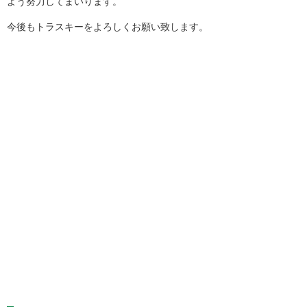
よう努力してまいります。
今後もトラスキーをよろしくお願い致します。