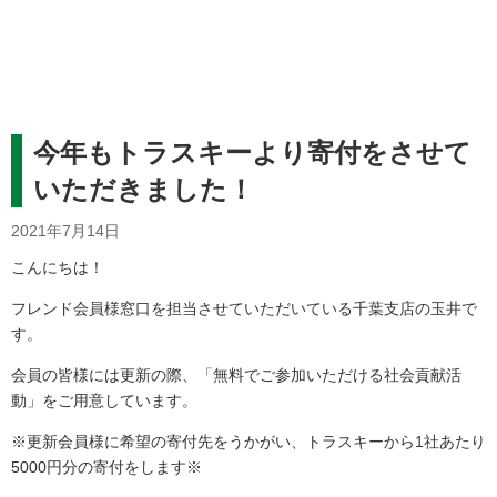
今年もトラスキーより寄付をさせて
いただきました！
2021年7月14日
こんにちは！
フレンド会員様窓口を担当させていただいている千葉支店の玉井で
す。
会員の皆様には更新の際、「無料でご参加いただける社会貢献活
動」をご用意しています。
※更新会員様に希望の寄付先をうかがい、トラスキーから1社あたり
5000円分の寄付をします※