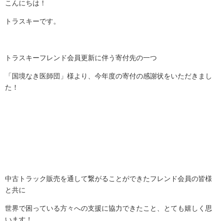
こんにちは！
トラスキーです。
トラスキーフレンド会員更新に伴う寄付先の一つ
「国境なき医師団」様より、今年度の寄付の感謝状をいただきまし
た！
中古トラック販売を通して繋がることができたフレンド会員の皆様
と共に
世界で困っている方々への支援に協力できたこと、とても嬉しく思
います！