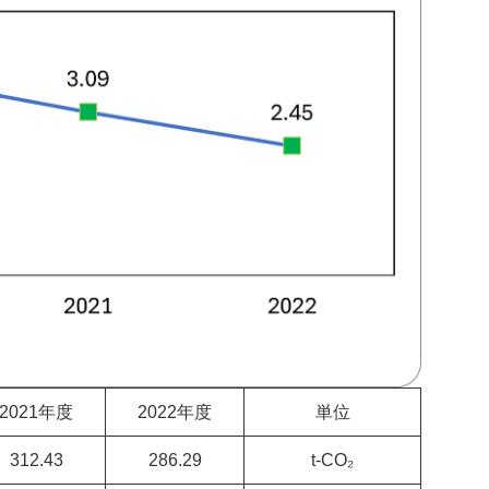
2021年度
2022年度
単位
312.43
286.29
t-CO₂