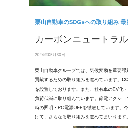
栗山自動車のSDGsへの取り組み 最
カーボンニュートラ
2024年05月30日
栗山自動車グループでは、気候変動を重要課
貢献するための取り組みを進めています。
C
を設置しております。また、社有車のEV化・
負荷低減に取り組んでいます。節電アクショ
時の照明・PC電源OFFを徹底しています。
けて、さらなる取り組みを進めてまいります