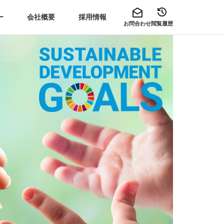
ー
会社概要
採用情報
お問合わせ
閲覧履歴