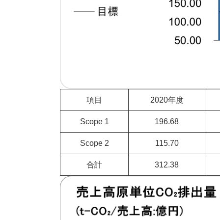
項目
2020年度
Scope 1
196.68
Scope 2
115.70
合計
312.38