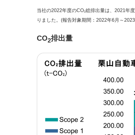
当社の2022年度のCO₂総排出量は、2021年度の31
りました。(報告対象期間：2022年6月～2023
CO
排出量
2