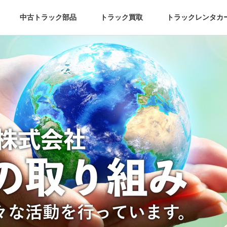
中古トラック部品
トラック買取
トラックレンタカ