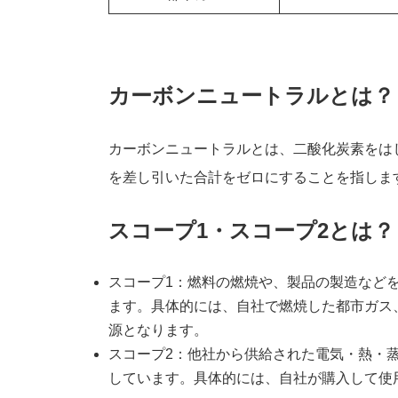
カーボンニュートラルとは？
カーボンニュートラルとは、二酸化炭素をは
を差し引いた合計をゼロにすることを指しま
スコープ1・スコープ2とは？
スコープ1：燃料の燃焼や、製品の製造など
ます。具体的には、自社で燃焼した都市ガス
源となります。
スコープ2：他社から供給された電気・熱・
しています。具体的には、自社が購入して使