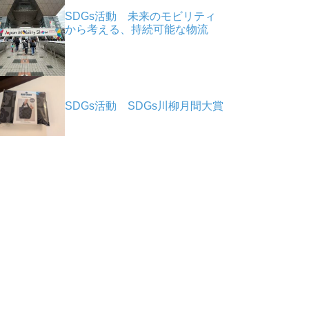
SDGs活動 未来のモビリティ
から考える、持続可能な物流
SDGs活動 SDGs川柳月間大賞