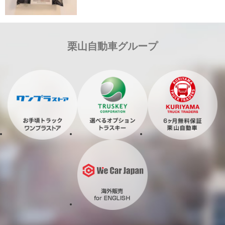
栗山自動車グループ