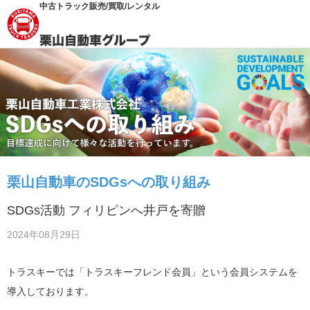
中古トラック販売/買取/レンタル
栗山自動車のSDGsへの取り組み
SDGs活動 フィリピンへ井戸を寄贈
2024年08月29日
トラスキーでは「トラスキーフレンド会員」という会員システムを
導入しております。