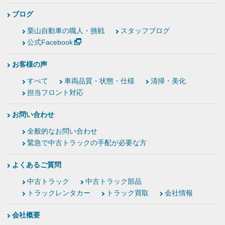
ブログ
栗山自動車の職人・挑戦
スタッフブログ
公式Facebook
お客様の声
すべて
車両品質・状態・仕様
清掃・美化
担当フロント対応
お問い合わせ
全般的なお問い合わせ
緊急で中古トラックの手配が必要な方
よくあるご質問
中古トラック
中古トラック部品
トラックレンタカー
トラック買取
会社情報
会社概要