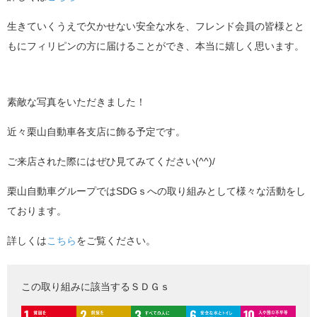
生きていくうえで欠かせない安全な水を、フレンド会員の皆様とと
もにフィリピンの方に届けることができ、本当に嬉しく思います。
素敵な写真をいただきました！
近々栗山自動車各支店に飾る予定です。
ご来店された際にはぜひ見てみてください(^^)/
栗山自動車グループではSDGｓへの取り組みとして様々な活動をし
ております。
詳しくは
こちら
をご覧ください。
この取り組みに該当するＳＤＧｓ