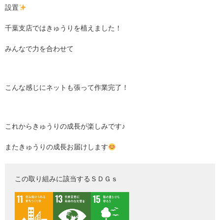
設置
千葉支店ではきゅうりを植えました！
みんなで力を合わせて
こんな感じにネットも張って作業完了！
これからきゅうりの成長が楽しみです♪
またきゅうりの成長お届けします
この取り組みに該当するＳＤＧｓ