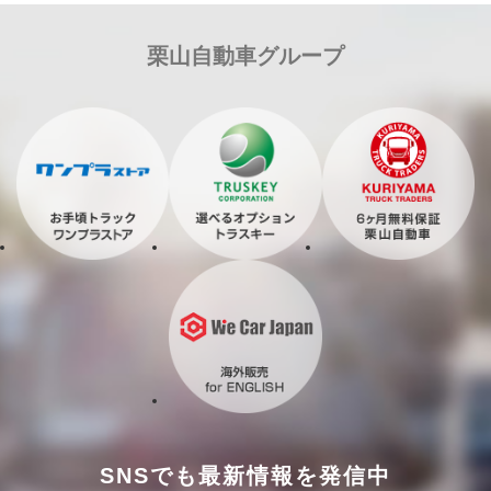
栗山自動車グループ
SNSでも最新情報を発信中