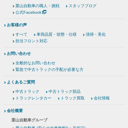
栗山自動車の職人・挑戦
スタッフブログ
公式Facebook
お客様の声
すべて
車両品質・状態・仕様
清掃・美化
担当フロント対応
お問い合わせ
全般的なお問い合わせ
緊急で中古トラックの手配が必要な方
よくあるご質問
中古トラック
中古トラック部品
トラックレンタカー
トラック買取
会社情報
会社概要
栗山自動車グループ