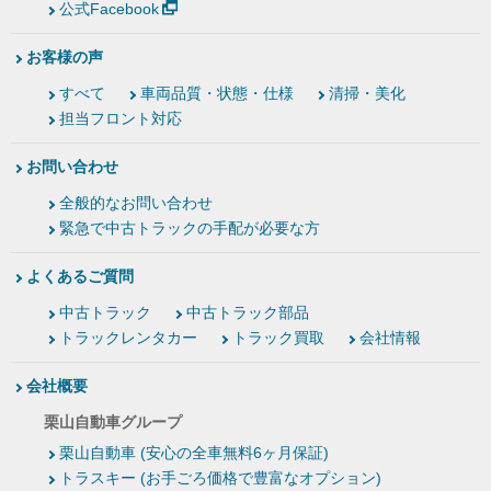
公式Facebook
お客様の声
すべて
車両品質・状態・仕様
清掃・美化
担当フロント対応
お問い合わせ
全般的なお問い合わせ
緊急で中古トラックの手配が必要な方
よくあるご質問
中古トラック
中古トラック部品
トラックレンタカー
トラック買取
会社情報
会社概要
栗山自動車グループ
栗山自動車 (安心の全車無料6ヶ月保証)
トラスキー (お手ごろ価格で豊富なオプション)