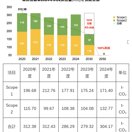
2020年
2021年
2022年
2023年
2024年
項目
単位
度
度
度
度
度
Scope
t-
196.68
212.76
177.91
175.24
171.40
1
CO₂
Scope
t-
115.70
99.67
108.38
104.08
132.77
2
CO₂
t-
合計
312.38
312.43
286.29
279.32
304.17
CO₂