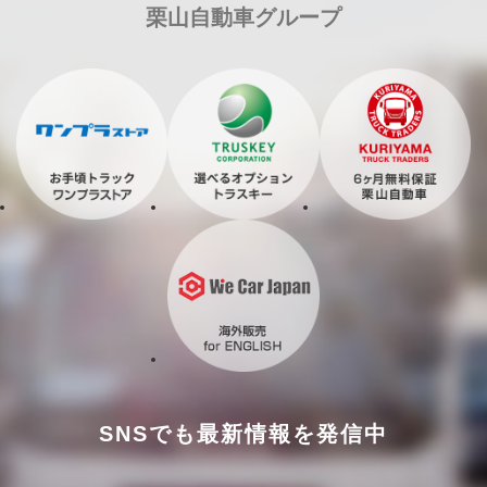
栗山自動車グループ
SNSでも最新情報を発信中