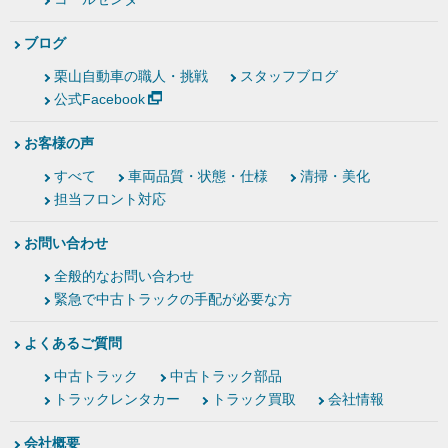
ブログ
栗山自動車の職人・挑戦
スタッフブログ
公式Facebook
お客様の声
すべて
車両品質・状態・仕様
清掃・美化
担当フロント対応
お問い合わせ
全般的なお問い合わせ
緊急で中古トラックの手配が必要な方
よくあるご質問
中古トラック
中古トラック部品
トラックレンタカー
トラック買取
会社情報
会社概要