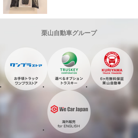
栗山自動車グループ