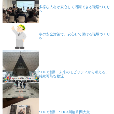
多様な人材が安心して活躍できる職場づくり
へ
冬の安全対策で、安心して働ける職場づくり
を
SDGs活動 未来のモビリティから考える、
持続可能な物流
SDGs活動 SDGs川柳月間大賞