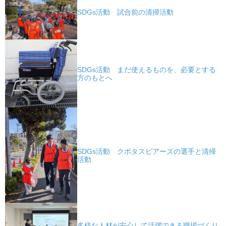
SDGs活動 試合前の清掃活動
SDGs活動 まだ使えるものを、必要とする
方のもとへ
SDGs活動 クボタスピアーズの選手と清掃
活動
多様な人材が安心して活躍できる職場づくり