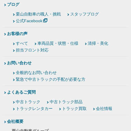
ブログ
栗山自動車の職人・挑戦
スタッフブログ
公式Facebook
お客様の声
すべて
車両品質・状態・仕様
清掃・美化
担当フロント対応
お問い合わせ
全般的なお問い合わせ
緊急で中古トラックの手配が必要な方
よくあるご質問
中古トラック
中古トラック部品
トラックレンタカー
トラック買取
会社情報
会社概要