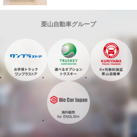
栗山自動車グループ