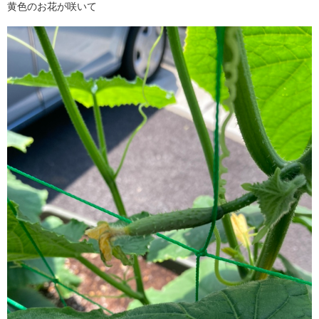
黄色のお花が咲いて