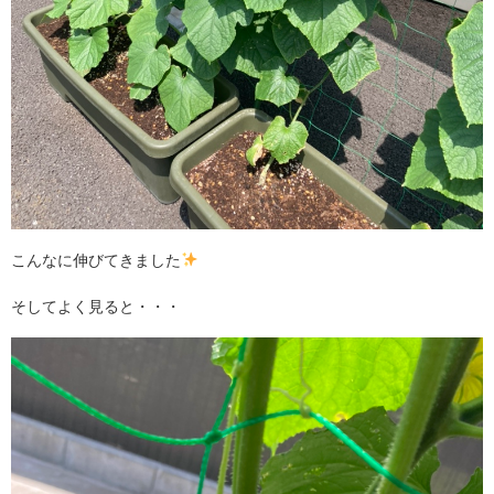
こんなに伸びてきました
そしてよく見ると・・・