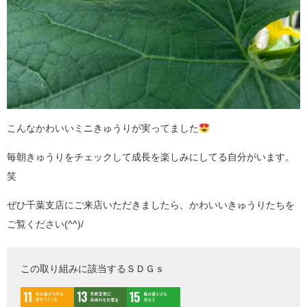
こんなかわいいミニきゅうりが実ってました
毎朝きゅうりをチェックして成長を楽しみにしてる自分がいます。
笑
ぜひ千葉支店にご来店いただきましたら、かわいいきゅうりたちを
ご覧ください(^^)/
この取り組みに該当するＳＤＧｓ