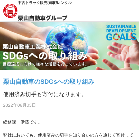
中古トラック販売/買取/レンタル
栗山自動車のSDGsへの取り組み
使用済み切手も寄付になります。
2022年06月03日
総務課 伊藤です。
弊社においても、使用済みの切手を知り合いの方を通じて寄付して