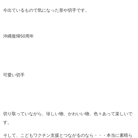
今出ているもので気になった形や切手です。
沖縄復帰50周年
可愛い切手
切り取っていながら、珍しい物、かわいい物、色々あって楽しいで
す。
そして、こどもワクチン支援とつながるのなら・・・本当に素晴ら