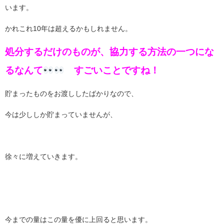
います。
かれこれ10年は超えるかもしれません。
処分するだけのものが、協力する方法の一つにな
るなんて
すごいことですね！
貯まったものをお渡ししたばかりなので、
今は少ししか貯まっていませんが、
徐々に増えていきます。
今までの量はこの量を優に上回ると思います。