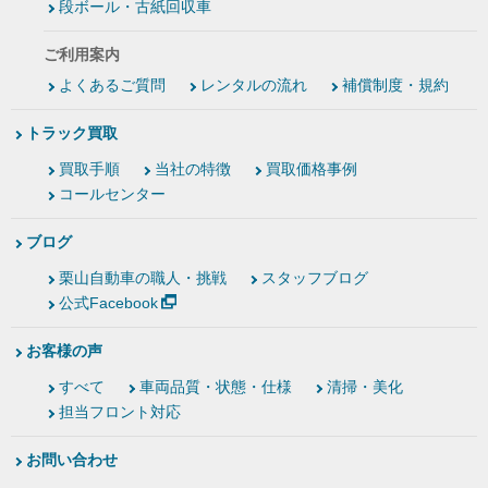
段ボール・古紙回収車
ご利用案内
よくあるご質問
レンタルの流れ
補償制度・規約
トラック買取
買取手順
当社の特徴
買取価格事例
コールセンター
ブログ
栗山自動車の職人・挑戦
スタッフブログ
公式Facebook
お客様の声
すべて
車両品質・状態・仕様
清掃・美化
担当フロント対応
お問い合わせ