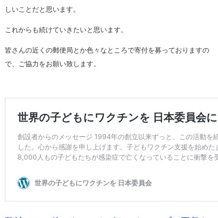
しいことだと思います。
これからも続けていきたいと思います。
皆さんの近くの郵便局とか色々なところで寄付を募っておりますの
で、ご協力をお願い致します。