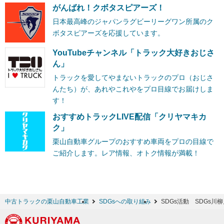
がんばれ！クボタスピアーズ！
日本最高峰のジャパンラグビーリーグワン所属のク
ボタスピアーズを応援しています。
YouTubeチャンネル「トラック大好きおじさ
ん」
トラックを愛してやまないトラックのプロ（おじさ
んたち）が、あれやこれやをプロ目線でお届けしま
す！
おすすめトラックLIVE配信「クリヤマキカ
ク」
栗山自動車グループのおすすめ車両をプロの目線で
ご紹介します。レア情報、オトク情報が満載！
中古トラックの栗山自動車工業
SDGsへの取り組み
SDGs活動 SDGs川