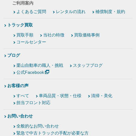
ご利用案内
よくあるご質問
レンタルの流れ
補償制度・規約
トラック買取
買取手順
当社の特徴
買取価格事例
コールセンター
ブログ
栗山自動車の職人・挑戦
スタッフブログ
公式Facebook
お客様の声
すべて
車両品質・状態・仕様
清掃・美化
担当フロント対応
お問い合わせ
全般的なお問い合わせ
緊急で中古トラックの手配が必要な方