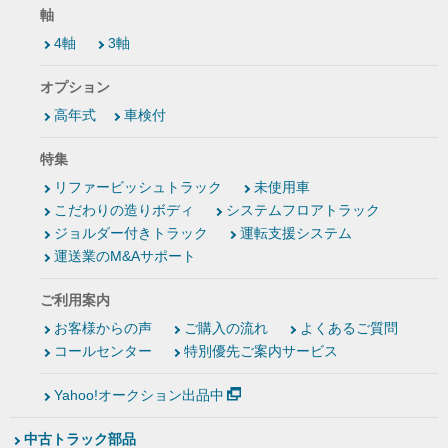
軸
4軸
3軸
オプション
高年式
車検付
特集
リファービッシュトラック
未使用車
こだわりの造りボディ
システムフロアトラック
ジョルダー付きトラック
運転支援システム
運送業のM&Aサポート
ご利用案内
お客様からの声
ご購入の流れ
よくあるご質問
コールセンター
特別優先ご案内サービス
Yahoo!オークション出品中
中古トラック部品