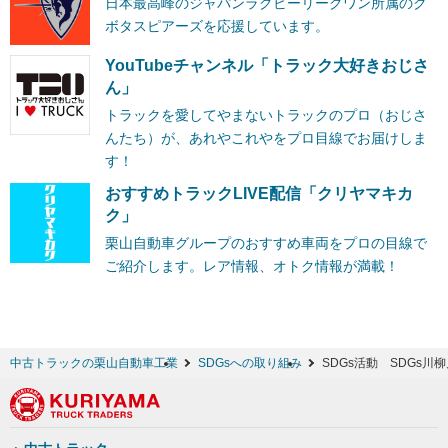
日本最高峰のジャパンラグビーリーグワン所属のク
ボタスピアーズを応援しています。
YouTubeチャンネル「トラック大好きおじさ
ん」
トラックを愛してやまないトラックのプロ（おじさ
んたち）が、あれやこれやをプロ目線でお届けしま
す！
おすすめトラックLIVE配信「クリヤマキカ
ク」
栗山自動車グループのおすすめ車両をプロの目線で
ご紹介します。レア情報、オトク情報が満載！
中古トラックの栗山自動車工業
SDGsへの取り組み
SDGs活動 SDGs川