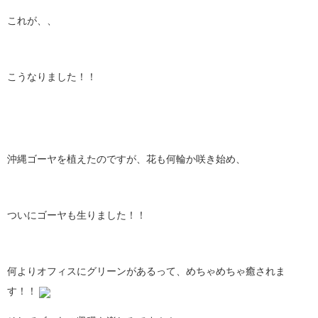
これが、、
こうなりました！！
沖縄ゴーヤを植えたのですが、花も何輪か咲き始め、
ついにゴーヤも生りました！！
何よりオフィスにグリーンがあるって、めちゃめちゃ癒されま
す！！