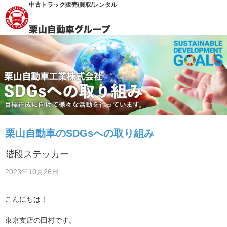
中古トラック販売/買取/レンタル
栗山自動車のSDGsへの取り組み
階段ステッカー
2023年10月26日
こんにちは！
東京支店の田村です。