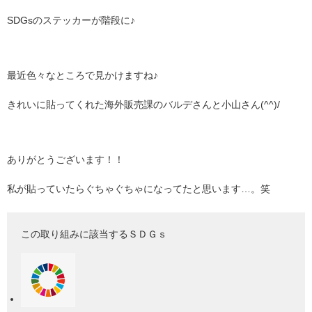
SDGsのステッカーが階段に♪
最近色々なところで見かけますね♪
きれいに貼ってくれた海外販売課のバルデさんと小山さん(^^)/
ありがとうございます！！
私が貼っていたらぐちゃぐちゃになってたと思います…。笑
この取り組みに該当するＳＤＧｓ