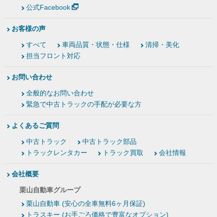
公式Facebook
お客様の声
すべて
車両品質・状態・仕様
清掃・美化
担当フロント対応
お問い合わせ
全般的なお問い合わせ
緊急で中古トラックの手配が必要な方
よくあるご質問
中古トラック
中古トラック部品
トラックレンタカー
トラック買取
会社情報
会社概要
栗山自動車グループ
栗山自動車 (安心の全車無料6ヶ月保証)
トラスキー (お手ごろ価格で豊富なオプション)