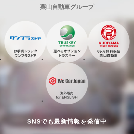
栗山自動車グループ
SNSでも最新情報を発信中