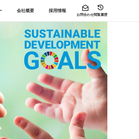
ー
会社概要
採用情報
お問合わせ
閲覧履歴