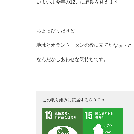
いよいよ今年の12月に満期を迎えます。
ちょっぴりだけど
地球とオランウータンの役に立てたなぁ～と
なんだかしあわせな気持ちです。
この取り組みに該当するＳＤＧｓ