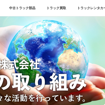
中古トラック部品
トラック買取
トラックレンタカ