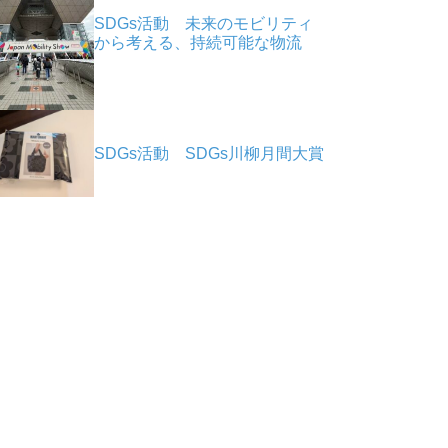
SDGs活動 未来のモビリティ
から考える、持続可能な物流
SDGs活動 SDGs川柳月間大賞