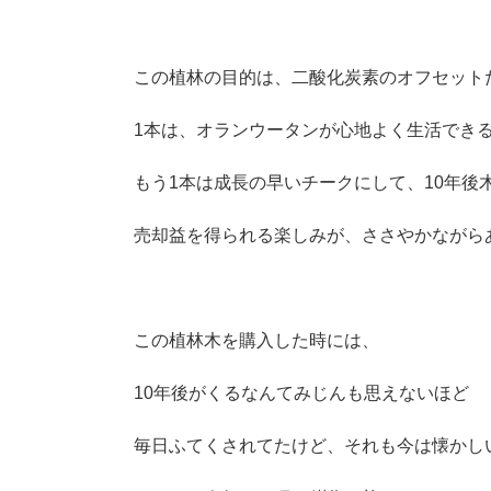
この植林の目的は、二酸化炭素のオフセット
1本は、オランウータンが心地よく生活でき
もう1本は成長の早いチークにして、10年後
売却益を得られる楽しみが、ささやかながら
この植林木を購入した時には、
10年後がくるなんてみじんも思えないほど
毎日ふてくされてたけど、それも今は懐かし