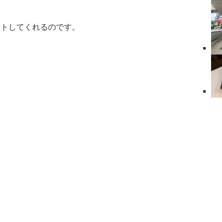
セットしてくれるのです。