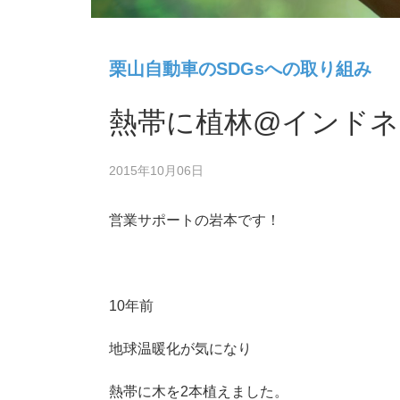
栗山自動車のSDGsへの取り組み
熱帯に植林@インドネ
2015年10月06日
営業サポートの岩本です！
10年前
地球温暖化が気になり
熱帯に木を2本植えました。