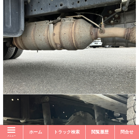
ホーム
トラック検索
閲覧履歴
問合せ
メニュー