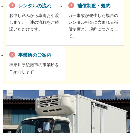
レンタルの流れ
補償制度・規約
お申し込みから車両お引渡
万一事故が発生した場合の
しまで、一連の流れをご確
レンタル料金に含まれる補
認いただけます。
償制度と、規約につきまし
て。
事業所のご案内
神奈川県綾瀬市の事業所を
ご紹介します。