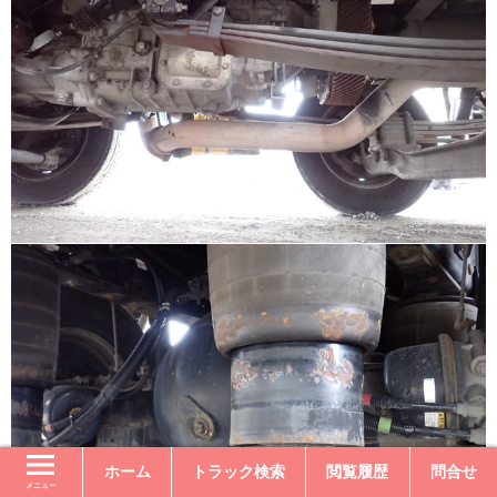
ホーム
トラック検索
閲覧履歴
問合せ
メニュー