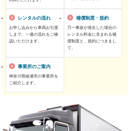
レンタルの流れ
補償制度・規約
お申し込みから車両お引渡
万一事故が発生した場合の
しまで、一連の流れをご確
レンタル料金に含まれる補
認いただけます。
償制度と、規約につきまし
て。
事業所のご案内
神奈川県綾瀬市の事業所を
ご紹介します。