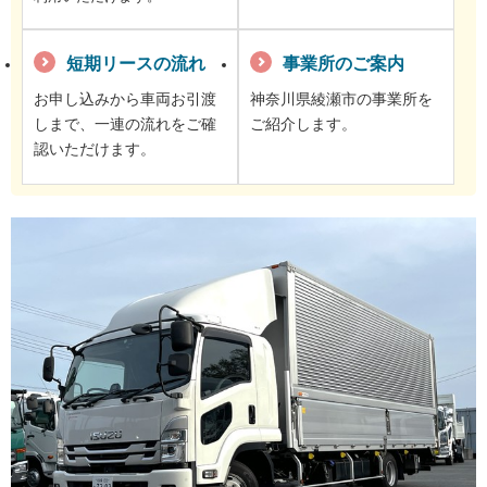
短期リースの流れ
事業所のご案内
お申し込みから車両お引渡
神奈川県綾瀬市の事業所を
しまで、一連の流れをご確
ご紹介します。
認いただけます。