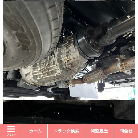
ホーム
トラック検索
閲覧履歴
問合せ
メニュー