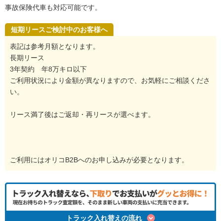
事故保険代車も対応可能です。
短期リースご検討中のお客様へ
表記は参考月額となります。
長期リース
3年契約 年8万キロ以下
ご利用状況により金額が異なりますので、お気軽にご相談くださ
い。
リース満了後はご返却・再リースが選べます。
ご利用にはオリコB2Bへのお申し込みが必要となります。
トラック入れ替えの流れ