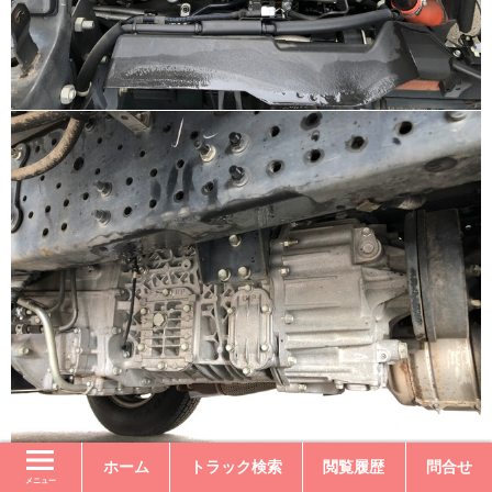
ホーム
トラック検索
閲覧履歴
問合せ
メニュー