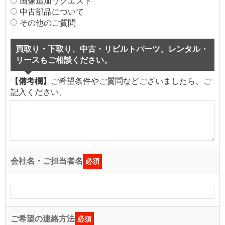
画像追加リクエスト
中古部品について
その他のご質問
買取り・下取り、中古・リビルトパーツ、レンタル・
リースもご相談ください。
【備考欄】
ご希望条件やご質問などございましたら、ご
記入ください。
会社名・ご担当者名
必須
ご希望の連絡方法
必須