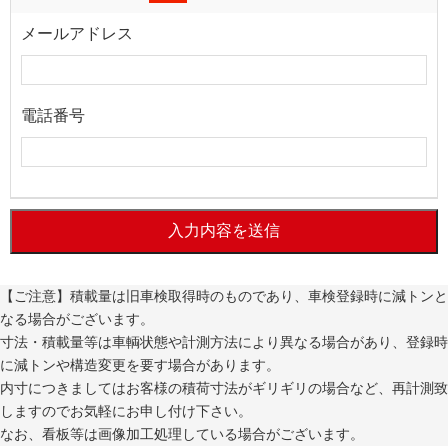
メールアドレス
電話番号
入力内容を送信
【ご注意】積載量は旧車検取得時のものであり、車検登録時に減トンと
なる場合がございます。
寸法・積載量等は車輌状態や計測方法により異なる場合があり、登録時
に減トンや構造変更を要す場合があります。
内寸につきましてはお客様の積荷寸法がギリギリの場合など、再計測致
しますのでお気軽にお申し付け下さい。
なお、看板等は画像加工処理している場合がございます。