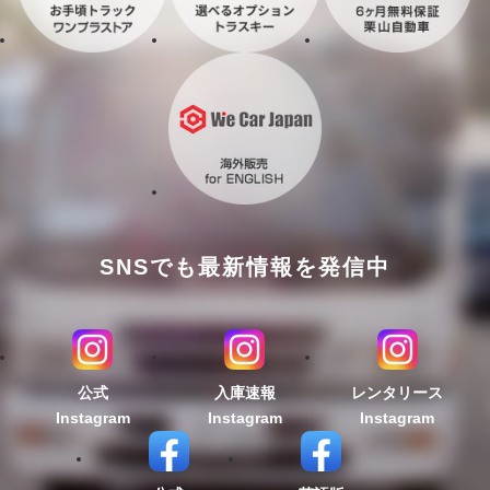
SNSでも最新情報を発信中
公式
入庫速報
レンタリース
Instagram
Instagram
Instagram