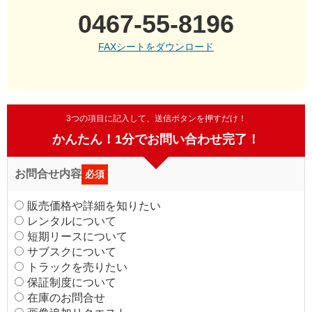
0467-55-8196
FAXシートをダウンロード
3つの項目に記入して、送信ボタンを押すだけ！
かんたん！1分でお問い合わせ完了！
お問合せ内容
必須
販売価格や詳細を知りたい
レンタルについて
短期リースについて
サブスクについて
トラックを売りたい
保証制度について
在庫のお問合せ