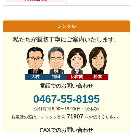
レンタル
私たちが親切丁寧にご案内いたします。
大村
福田
比留間
松本
電話でのお問い合わせ
0467-55-8195
受付時間 9:00〜18:00(日・祝休み)
71907
お電話の際は、ストック番号
をお伝えください。
FAXでのお問い合わせ