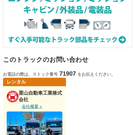
このトラックのお問い合わせ
71907
お電話の際は、ストック番号
をお伝えください。
レンタル
栗山自動車工業株式
会社
会社概要 »