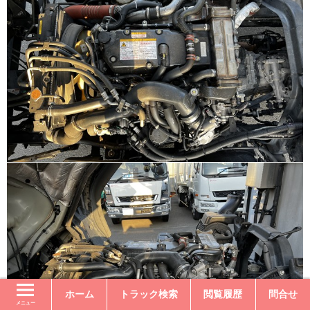
ホーム
トラック検索
閲覧履歴
問合せ
メニュー