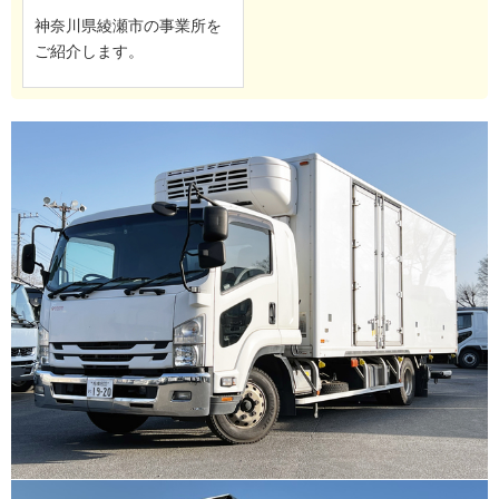
神奈川県綾瀬市の事業所を
ご紹介します。