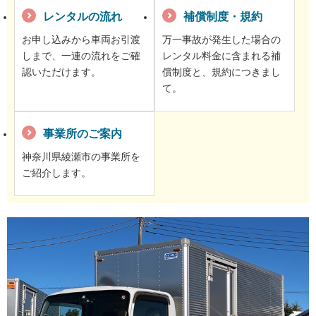
レンタルの流れ
補償制度・規約
お申し込みから車両お引渡
万一事故が発生した場合の
しまで、一連の流れをご確
レンタル料金に含まれる補
認いただけます。
償制度と、規約につきまし
て。
事業所のご案内
神奈川県綾瀬市の事業所を
ご紹介します。