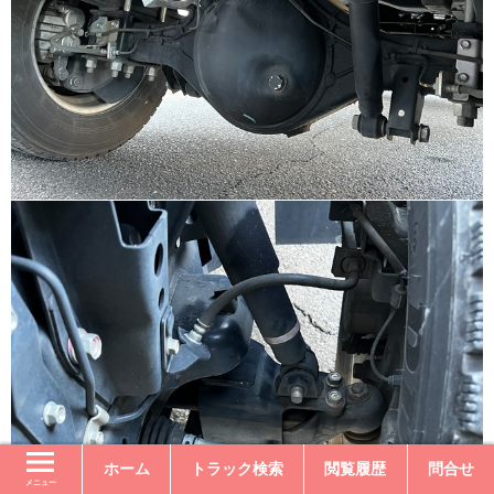
ホーム
トラック検索
閲覧履歴
問合せ
メニュー