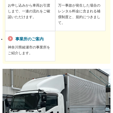
お申し込みから車両お引渡
万一事故が発生した場合の
しまで、一連の流れをご確
レンタル料金に含まれる補
認いただけます。
償制度と、規約につきまし
て。
事業所のご案内
神奈川県綾瀬市の事業所を
ご紹介します。