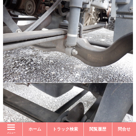
ホーム
トラック検索
閲覧履歴
問合せ
メニュー