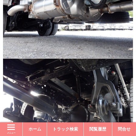
ホーム
トラック検索
閲覧履歴
問合せ
メニュー