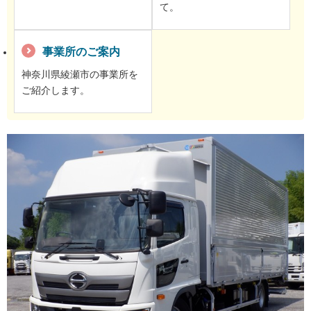
て。
事業所のご案内
神奈川県綾瀬市の事業所を
ご紹介します。