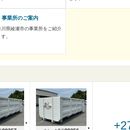
事業所のご案内
奈川県綾瀬市の事業所をご紹介
ます。
+2