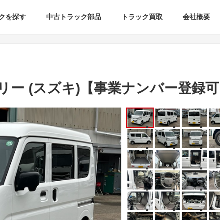
クを探す
中古トラック部品
トラック買取
会社概要
リー (スズキ)【事業ナンバー登録