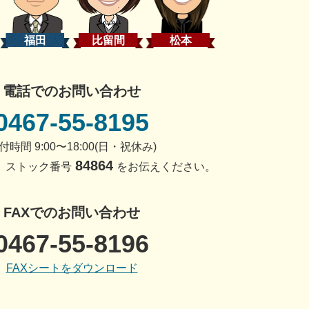
福田
比留間
松本
電話でのお問い合わせ
0467-55-8195
付時間 9:00〜18:00(日・祝休み)
84864
、ストック番号
をお伝えください。
FAXでのお問い合わせ
0467-55-8196
FAXシートをダウンロード