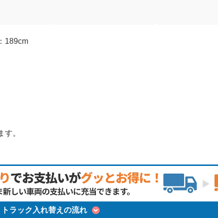
189cm
ます。
トラック入れ替えの流れ