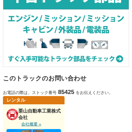
このトラックのお問い合わせ
85425
お電話の際は、ストック番号
をお伝えください。
レンタル
栗山自動車工業株式
会社
会社概要 »