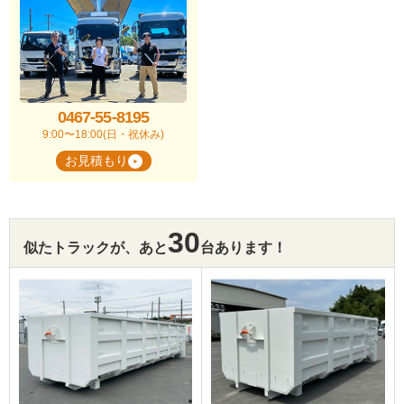
0467-55-8195
9:00〜18:00(日・祝休み)
お見積もり
30
似たトラックが、あと
台あります！