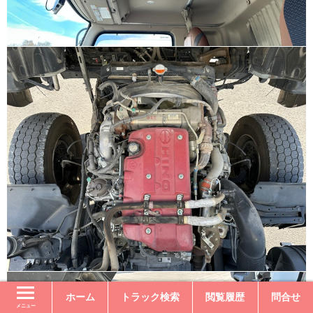
ホーム
トラック検索
閲覧履歴
問合せ
メニュー