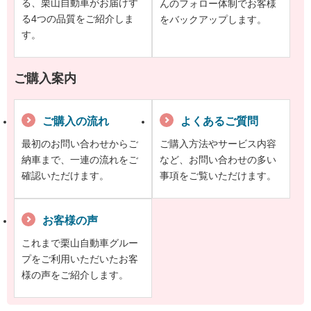
る、栗山自動車がお届けす
んのフォロー体制でお客様
る4つの品質をご紹介しま
をバックアップします。
す。
ご購入案内
ご購入の流れ
よくあるご質問
最初のお問い合わせからご
ご購入方法やサービス内容
納車まで、一連の流れをご
など、お問い合わせの多い
確認いただけます。
事項をご覧いただけます。
お客様の声
これまで栗山自動車グルー
プをご利用いただいたお客
様の声をご紹介します。