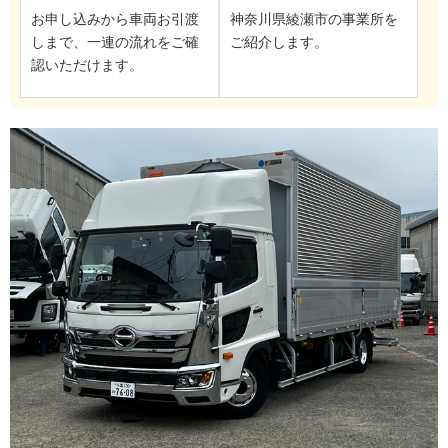
お申し込みから車両お引渡
神奈川県綾瀬市の事業所を
しまで、一連の流れをご確
ご紹介します。
認いただけます。