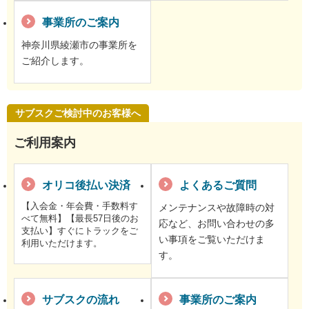
事業所のご案内
神奈川県綾瀬市の事業所を
ご紹介します。
サブスクご検討中のお客様へ
ご利用案内
オリコ後払い決済
よくあるご質問
【入会金・年会費・手数料す
メンテナンスや故障時の対
べて無料】【最長57日後のお
応など、お問い合わせの多
支払い】すぐにトラックをご
い事項をご覧いただけま
利用いただけます。
す。
サブスクの流れ
事業所のご案内