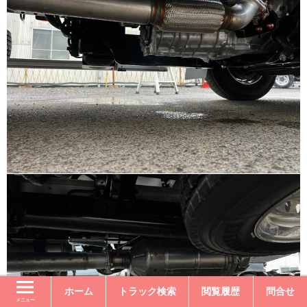
ホーム
トラック検索
閲覧履歴
問合せ
メニュー