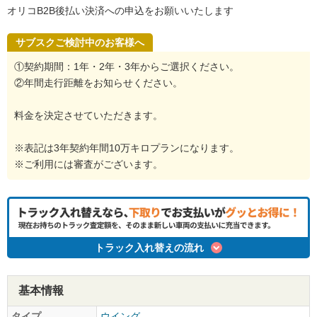
オリコB2B後払い決済への申込をお願いいたします
サブスクご検討中のお客様へ
①契約期間：1年・2年・3年からご選択ください。
②年間走行距離をお知らせください。
料金を決定させていただきます。
※表記は3年契約年間10万キロプランになります。
※ご利用には審査がございます。
トラック入れ替えの流れ
基本情報
タイプ
ウイング