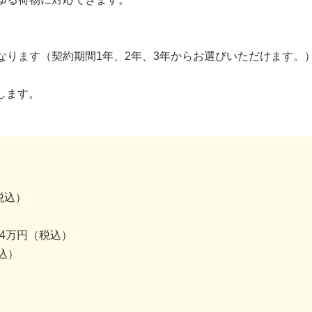
なります（契約期間1年、2年、3年からお選びいただけます。
します。
税込）
.4万円（税込）
込）