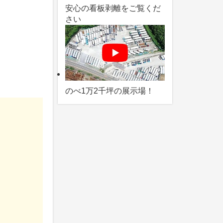
安心の看板剥離をご覧くだ
さい
）
のべ1万2千坪の展示場！