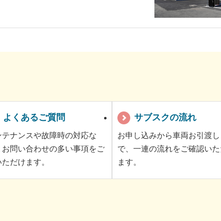
よくあるご質問
サブスクの流れ
ンテナンスや故障時の対応な
お申し込みから車両お引渡し
、お問い合わせの多い事項をご
で、一連の流れをご確認いた
いただけます。
ます。