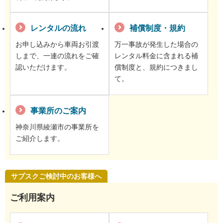
レンタルの流れ
補償制度・規約
お申し込みから車両お引渡
万一事故が発生した場合の
しまで、一連の流れをご確
レンタル料金に含まれる補
認いただけます。
償制度と、規約につきまし
て。
事業所のご案内
神奈川県綾瀬市の事業所を
ご紹介します。
サブスクご検討中のお客様へ
ご利用案内