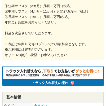
①短期サブスク（3カ月）月額33万円（税込）
②中期サブスク（4か月～11か月）月額27.5万円（税込）
③長期サブスク（1年～）月額22万円(税込）
年間走行距離をお知らせください。
料金を決定させていただきます。
※表記は年間10万キロプランでの月額料金となります。
※ご利用には審査がございます。
オリコB2B後払い決済にお申込みください。
トラック入れ替えの流れ
基本情報
タイプ
冷凍バン