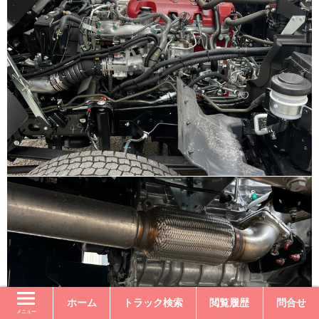
ホーム
トラック検索
閲覧履歴
問合せ
メニュー