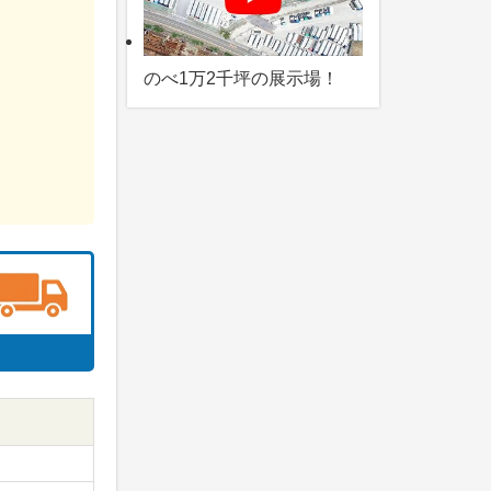
のべ1万2千坪の展示場！