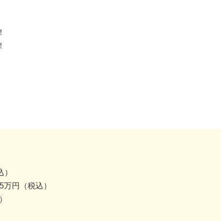
！
！
込）
.5万円（税込）
）