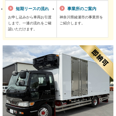
短期リースの流れ
事業所のご案内
お申し込みから車両お引渡
神奈川県綾瀬市の事業所を
しまで、一連の流れをご確
ご紹介します。
認いただけます。