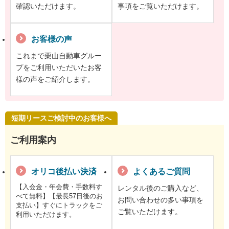
確認いただけます。
事項をご覧いただけます。
お客様の声
これまで栗山自動車グルー
プをご利用いただいたお客
様の声をご紹介します。
短期リースご検討中のお客様へ
ご利用案内
オリコ後払い決済
よくあるご質問
【入会金・年会費・手数料す
レンタル後のご購入など、
べて無料】【最長57日後のお
お問い合わせの多い事項を
支払い】すぐにトラックをご
ご覧いただけます。
利用いただけます。