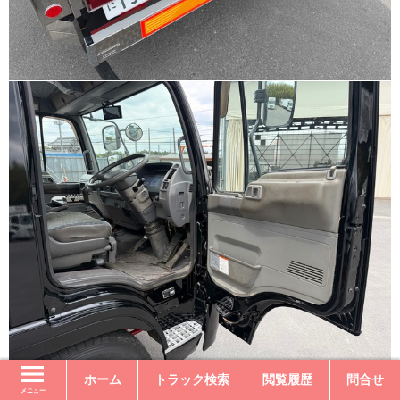
ホーム
トラック検索
閲覧履歴
問合せ
メニュー