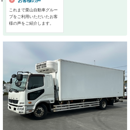
お客様の声
これまで栗山自動車グルー
プをご利用いただいたお客
様の声をご紹介します。