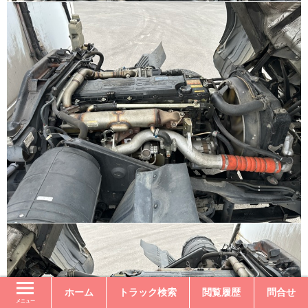
ホーム
トラック検索
閲覧履歴
問合せ
メニュー