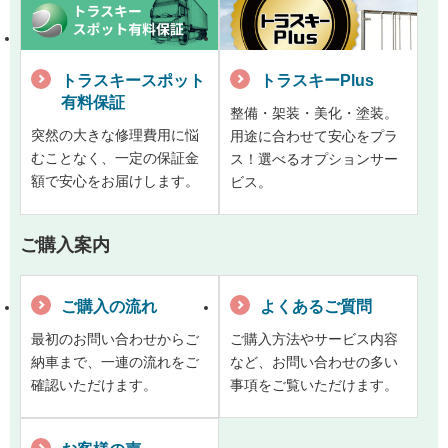
トラスキースポット
トラスキーPlus
有料保証
整備・架装・美化・塗装。
突然の大きな修理費用に悩
用途に合わせて安心をプラ
むことなく、一定の保証金
ス！選べるオプションサー
額で安心をお届けします。
ビス。
ご購入案内
ご購入の流れ
よくあるご質問
最初のお問い合わせからご
ご購入方法やサービス内容
納車まで、一連の流れをご
など、お問い合わせの多い
確認いただけます。
事項をご覧いただけます。