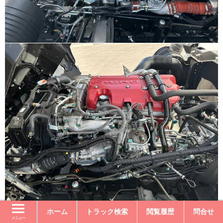
ホーム
トラック検索
閲覧履歴
問合せ
メニュー