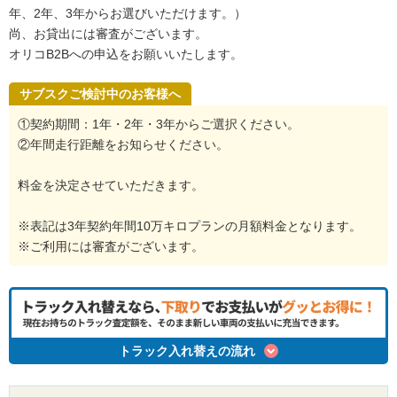
年、2年、3年からお選びいただけます。）
尚、お貸出には審査がございます。
オリコB2Bへの申込をお願いいたします。
サブスクご検討中のお客様へ
①契約期間：1年・2年・3年からご選択ください。
②年間走行距離をお知らせください。
料金を決定させていただきます。
※表記は3年契約年間10万キロプランの月額料金となります。
※ご利用には審査がございます。
トラック入れ替えの流れ