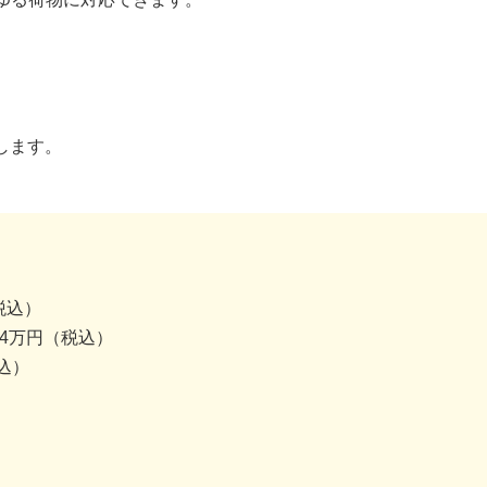
します。
税込）
.4万円（税込）
込）