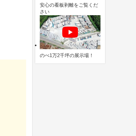
安心の看板剥離をご覧くだ
さい
のべ1万2千坪の展示場！