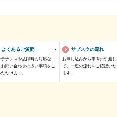
よくあるご質問
サブスクの流れ
ンテナンスや故障時の対応な
お申し込みから車両お引渡し
、お問い合わせの多い事項をご
で、一連の流れをご確認いた
いただけます。
ます。