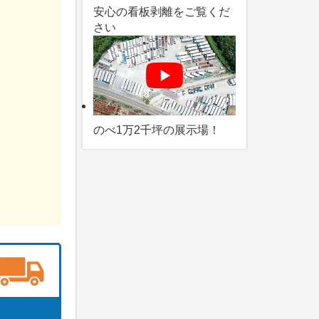
安心の看板剥離をご覧くだ
さい
のべ1万2千坪の展示場！