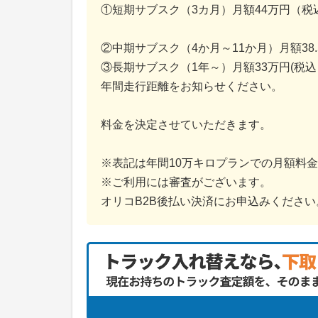
①短期サブスク（3カ月）月額44万円（税
②中期サブスク（4か月～11か月）月額38
③長期サブスク（1年～）月額33万円(税込
年間走行距離をお知らせください。
料金を決定させていただきます。
※表記は年間10万キロプランでの月額料
※ご利用には審査がございます。
オリコB2B後払い決済にお申込みください