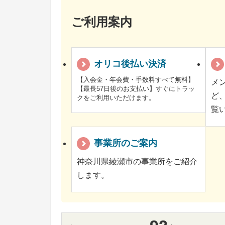
ご利用案内
オリコ後払い決済
【入会金・年会費・手数料すべて無料】
メ
【最長57日後のお支払い】すぐにトラッ
ど
クをご利用いただけます。
覧
事業所のご案内
神奈川県綾瀬市の事業所をご紹介
します。