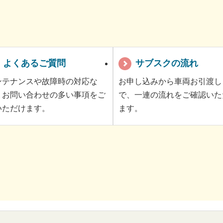
よくあるご質問
サブスクの流れ
ンテナンスや故障時の対応な
お申し込みから車両お引渡し
、お問い合わせの多い事項をご
で、一連の流れをご確認いた
いただけます。
ます。