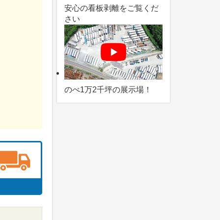
安心の看板剥離をご覧くだ
さい
のべ1万2千坪の展示場！