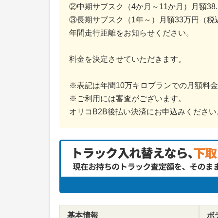
②中期サブスク（4か月～11か月）月額38
③長期サブスク（1年～）月額33万円（税
年間走行距離をお知らせください。
料金を決定させていただきます。
※表記は年間10万キロプランでの月額料
※ご利用には審査がございます。
オリコB2B後払い決済にお申込みください
基本情報
ボ