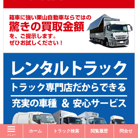
ホーム
トラック検索
閲覧履歴
問合せ
メニュー