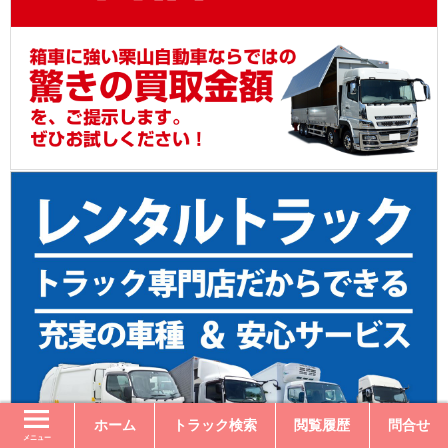
ホーム
トラック検索
閲覧履歴
問合せ
メニュー