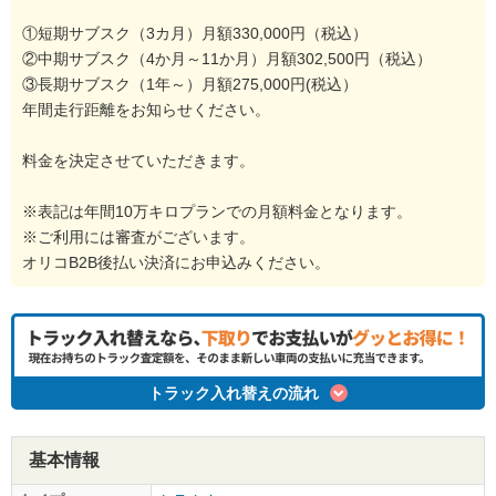
①短期サブスク（3カ月）月額330,000円（税込）
②中期サブスク（4か月～11か月）月額302,500円（税込）
③長期サブスク（1年～）月額275,000円(税込）
年間走行距離をお知らせください。
料金を決定させていただきます。
※表記は年間10万キロプランでの月額料金となります。
※ご利用には審査がございます。
オリコB2B後払い決済にお申込みください。
トラック入れ替えの流れ
基本情報