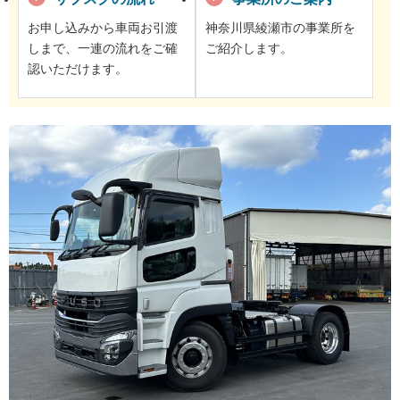
お申し込みから車両お引渡
神奈川県綾瀬市の事業所を
しまで、一連の流れをご確
ご紹介します。
認いただけます。