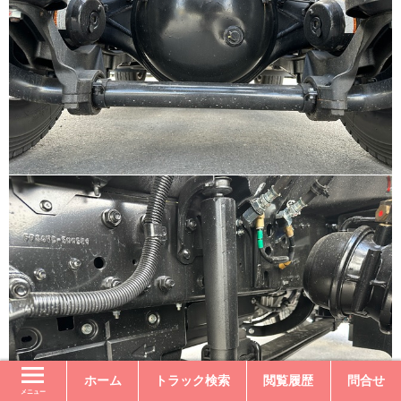
ホーム
トラック検索
閲覧履歴
問合せ
メニュー