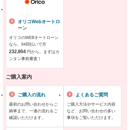
オリコWebオートロ
ーン
オリコのWEBオートローン
なら、84回払いで月
232,804
円から。まずはカ
ンタン事前審査！
ご購入案内
ご購入の流れ
よくあるご質問
最初のお問い合わせからご
ご購入方法やサービス内容
納車まで、一連の流れをご
など、お問い合わせの多い
確認いただけます。
事項をご覧いただけます。