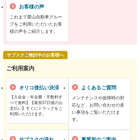
お客様の声
これまで栗山自動車グルー
プをご利用いただいたお客
様の声をご紹介します。
サブスクご検討中のお客様へ
ご利用案内
オリコ後払い決済
よくあるご質問
【入会金・年会費・手数料す
メンテナンスや故障時の対
べて無料】【最長57日後のお
応など、お問い合わせの多
支払い】すぐにトラックをご
い事項をご覧いただけま
利用いただけます。
す。
サブスクの流れ
事業所のご案内