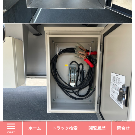
ホーム
トラック検索
閲覧履歴
問合せ
メニュー