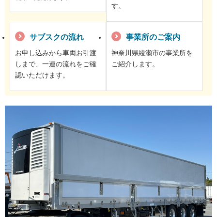
す。
サブスクの流れ
事業所のご案内
お申し込みから車両お引渡
神奈川県綾瀬市の事業所を
しまで、一連の流れをご確
ご紹介します。
認いただけます。