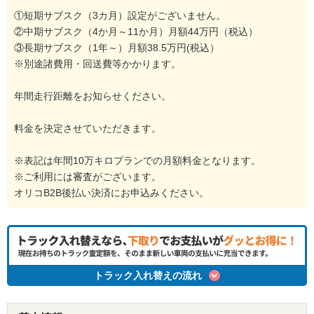
①短期サブスク（3カ月）設定がございません。
②中期サブスク（4か月～11か月）月額44万円（税込）
③長期サブスク（1年～）月額38.5万円(税込）
※別途諸費用・回送費等かかります。
年間走行距離をお知らせください。
料金を決定させていただきます。
※表記は年間10万キロプランでの月額料金となります。
※ご利用には審査がございます。
オリコB2B後払い決済にお申込みください。
トラック入れ替えの流れ