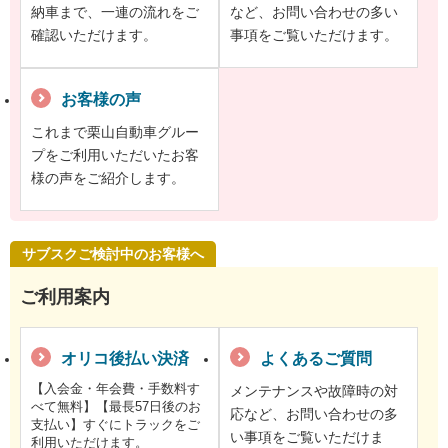
納車まで、一連の流れをご
など、お問い合わせの多い
確認いただけます。
事項をご覧いただけます。
お客様の声
これまで栗山自動車グルー
プをご利用いただいたお客
様の声をご紹介します。
サブスクご検討中のお客様へ
ご利用案内
オリコ後払い決済
よくあるご質問
【入会金・年会費・手数料す
メンテナンスや故障時の対
べて無料】【最長57日後のお
応など、お問い合わせの多
支払い】すぐにトラックをご
い事項をご覧いただけま
利用いただけます。