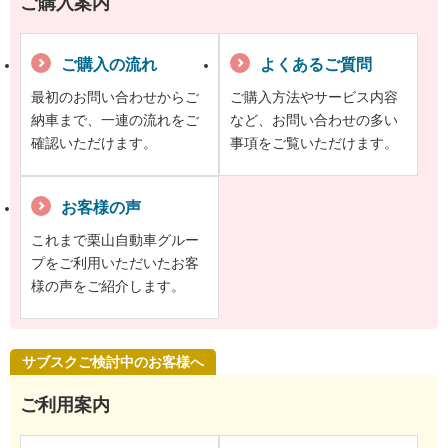
ご購入案内
ご購入の流れ
よくあるご質問
最初のお問い合わせからご
ご購入方法やサービス内容
納車まで、一連の流れをご
など、お問い合わせの多い
確認いただけます。
事項をご覧いただけます。
お客様の声
これまで栗山自動車グルー
プをご利用いただいたお客
様の声をご紹介します。
サブスクご検討中のお客様へ
ご利用案内