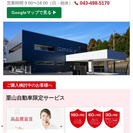
営業時間 9:00〜18:00（日・祝休）
|
📞 043-498-5170
Googleマップで見る ▶
ご購入検討中のお客様へ
栗山自動車限定サービス