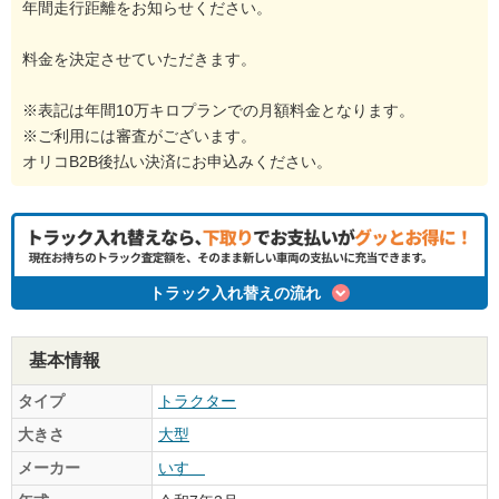
年間走行距離をお知らせください。
料金を決定させていただきます。
※表記は年間10万キロプランでの月額料金となります。
※ご利用には審査がございます。
オリコB2B後払い決済にお申込みください。
トラック入れ替えの流れ
基本情報
タイプ
トラクター
大きさ
大型
メーカー
いすゞ