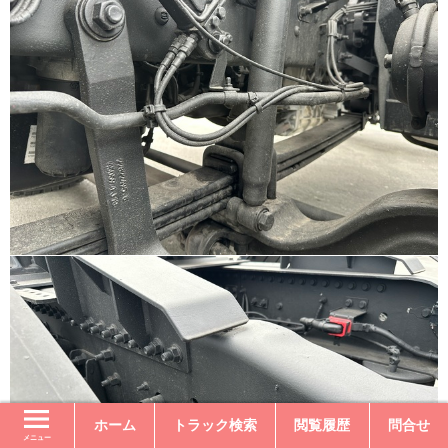
ホーム
トラック検索
閲覧履歴
問合せ
メニュー