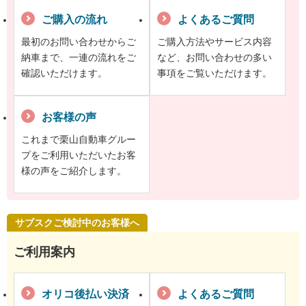
ご購入の流れ
よくあるご質問
最初のお問い合わせからご
ご購入方法やサービス内容
納車まで、一連の流れをご
など、お問い合わせの多い
確認いただけます。
事項をご覧いただけます。
お客様の声
これまで栗山自動車グルー
プをご利用いただいたお客
様の声をご紹介します。
サブスクご検討中のお客様へ
ご利用案内
オリコ後払い決済
よくあるご質問