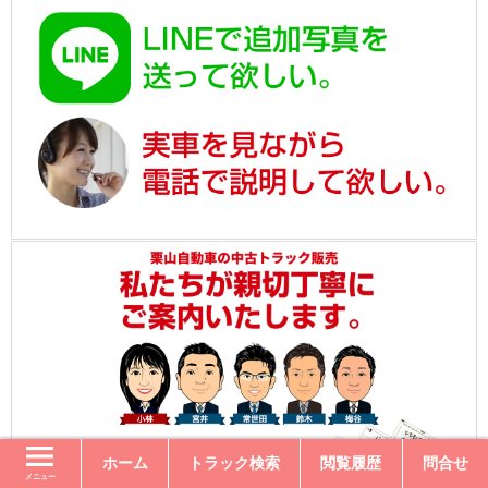
ホーム
トラック検索
閲覧履歴
問合せ
メニュー