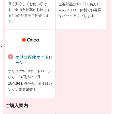
長く安心してお使い頂け
主要部品は180日！あんし
る、栗山自動車がお届けす
んのフォロー体制でお客様
る4つの品質をご紹介しま
をバックアップします。
す。
オリコWebオートロ
ーン
オリコのWEBオートローン
なら、84回払いで月
184,041
円から。まずはカ
ンタン事前審査！
ご購入案内