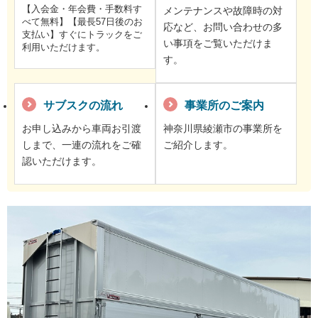
【入会金・年会費・手数料す
メンテナンスや故障時の対
べて無料】【最長57日後のお
応など、お問い合わせの多
支払い】すぐにトラックをご
い事項をご覧いただけま
利用いただけます。
す。
サブスクの流れ
事業所のご案内
お申し込みから車両お引渡
神奈川県綾瀬市の事業所を
しまで、一連の流れをご確
ご紹介します。
認いただけます。