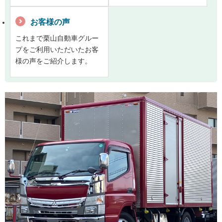
お客様の声
これまで栗山自動車グルー
プをご利用いただいたお客
様の声をご紹介します。