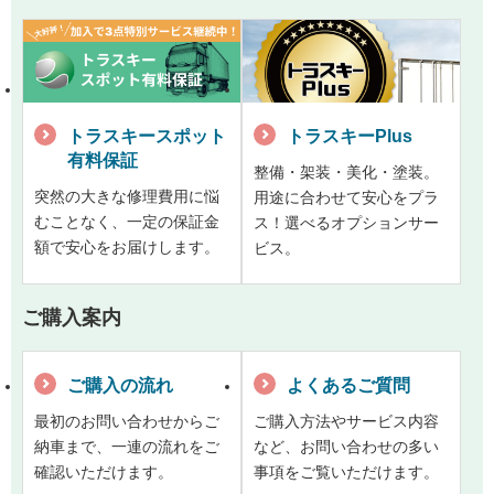
トラスキースポット
トラスキーPlus
有料保証
整備・架装・美化・塗装。
突然の大きな修理費用に悩
用途に合わせて安心をプラ
むことなく、一定の保証金
ス！選べるオプションサー
額で安心をお届けします。
ビス。
ご購入案内
ご購入の流れ
よくあるご質問
最初のお問い合わせからご
ご購入方法やサービス内容
納車まで、一連の流れをご
など、お問い合わせの多い
確認いただけます。
事項をご覧いただけます。