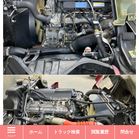
ホーム
トラック検索
閲覧履歴
問合せ
メニュー