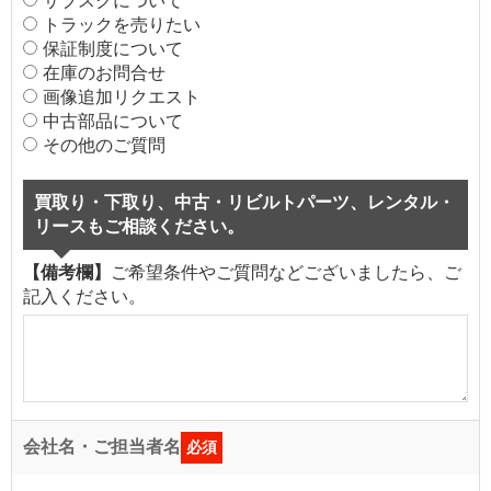
サブスクについて
トラックを売りたい
保証制度について
在庫のお問合せ
画像追加リクエスト
中古部品について
その他のご質問
買取り・下取り、中古・リビルトパーツ、レンタル・
リースもご相談ください。
【備考欄】
ご希望条件やご質問などございましたら、ご
記入ください。
会社名・ご担当者名
必須