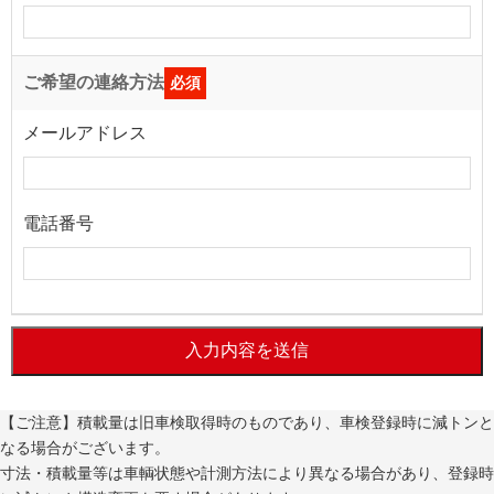
ご希望の連絡方法
必須
メールアドレス
電話番号
入力内容を送信
【ご注意】積載量は旧車検取得時のものであり、車検登録時に減トンと
なる場合がございます。
寸法・積載量等は車輌状態や計測方法により異なる場合があり、登録時