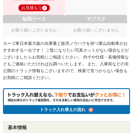
お見積もり
短期リース
サブスク
お取り扱いございません
お取り扱いございません
カーゴ車日本最大級の在庫量と販売ノウハウを持つ栗山自動車がお
すすめする一台です！ ご覧になりたい写真カットがない場合などが
ございましたらお気軽にご相談ください。 内寸や仕様・装備情報な
どもご連絡いただければお調べいたします。 また、入庫前などの非
公開のトラック情報もございますので、検索で見つからない場合も
お気軽にご相談ください。
トラック入れ替えの流れ
基本情報