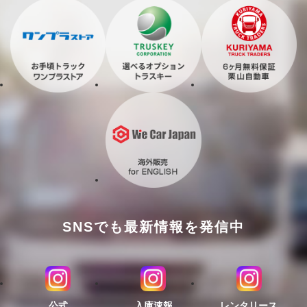
SNSでも最新情報を発信中
公式
入庫速報
レンタリース