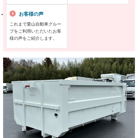
お客様の声
これまで栗山自動車グルー
プをご利用いただいたお客
様の声をご紹介します。