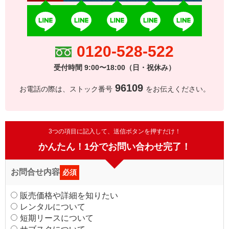
0120-528-522
受付時間 9:00〜18:00（日・祝休み）
96109
お電話の際は、ストック番号
をお伝えください。
3つの項目に記入して、送信ボタンを押すだけ！
かんたん！1分でお問い合わせ完了！
お問合せ内容
必須
販売価格や詳細を知りたい
レンタルについて
短期リースについて