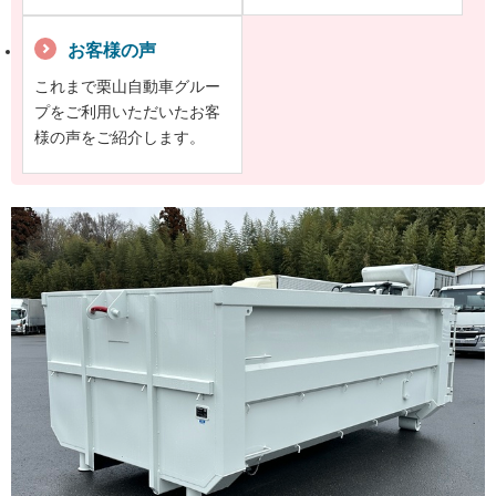
お客様の声
これまで栗山自動車グルー
プをご利用いただいたお客
様の声をご紹介します。