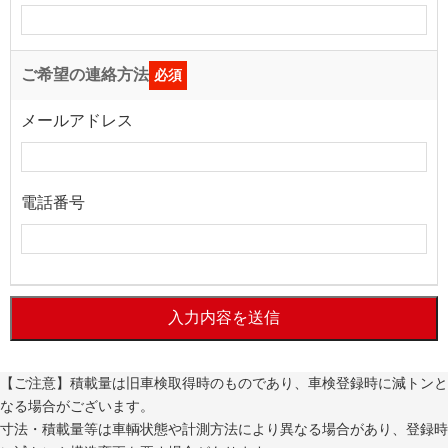
ご希望の連絡方法
必須
メールアドレス
電話番号
入力内容を送信
【ご注意】積載量は旧車検取得時のものであり、車検登録時に減トンと
なる場合がございます。
寸法・積載量等は車輌状態や計測方法により異なる場合があり、登録時