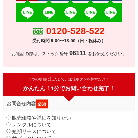
0120-528-522
受付時間 9:00〜18:00（日・祝休み）
96111
お電話の際は、ストック番号
をお伝えください。
3つの項目に記入して、送信ボタンを押すだけ！
かんたん！1分でお問い合わせ完了！
お問合せ内容
必須
販売価格や詳細を知りたい
レンタルについて
短期リースについて