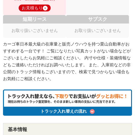
お見積もり
短期リース
サブスク
お取り扱いございません
お取り扱いございません
カーゴ車日本最大級の在庫量と販売ノウハウを持つ栗山自動車がお
すすめする一台です！ ご覧になりたい写真カットがない場合などが
ございましたらお気軽にご相談ください。 内寸や仕様・装備情報な
どもご連絡いただければお調べいたします。 また、入庫前などの非
公開のトラック情報もございますので、検索で見つからない場合も
お気軽にご相談ください。
トラック入れ替えの流れ
基本情報