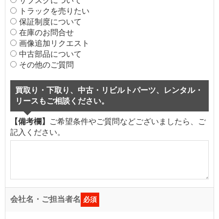
サブスクについて
トラックを売りたい
保証制度について
在庫のお問合せ
画像追加リクエスト
中古部品について
その他のご質問
買取り・下取り、中古・リビルトパーツ、レンタル・
リースもご相談ください。
【備考欄】
ご希望条件やご質問などございましたら、ご
記入ください。
会社名・ご担当者名
必須