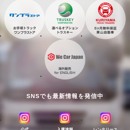
SNSでも最新情報を発信中
公式
入庫速報
レンタリース