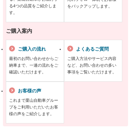
る4つの品質をご紹介しま
をバックアップします。
す。
ご購入案内
ご購入の流れ
よくあるご質問
最初のお問い合わせからご
ご購入方法やサービス内容
納車まで、一連の流れをご
など、お問い合わせの多い
確認いただけます。
事項をご覧いただけます。
お客様の声
これまで栗山自動車グルー
プをご利用いただいたお客
様の声をご紹介します。