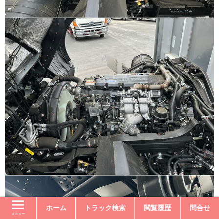
ホーム
トラック検索
閲覧履歴
問合せ
メニュー