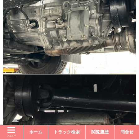
ホーム
トラック検索
閲覧履歴
問合せ
メニュー