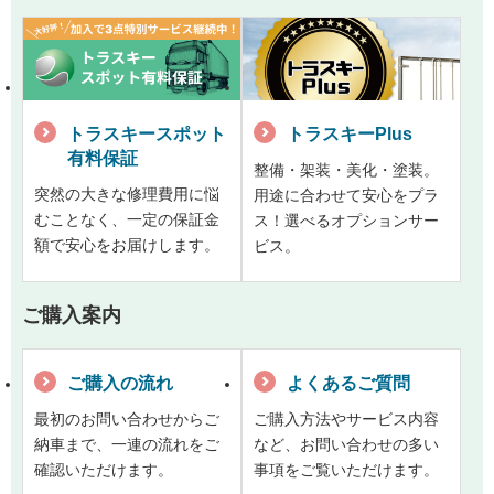
トラスキースポット
トラスキーPlus
有料保証
整備・架装・美化・塗装。
突然の大きな修理費用に悩
用途に合わせて安心をプラ
むことなく、一定の保証金
ス！選べるオプションサー
額で安心をお届けします。
ビス。
ご購入案内
ご購入の流れ
よくあるご質問
最初のお問い合わせからご
ご購入方法やサービス内容
納車まで、一連の流れをご
など、お問い合わせの多い
確認いただけます。
事項をご覧いただけます。