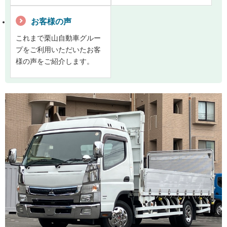
お客様の声
これまで栗山自動車グルー
プをご利用いただいたお客
様の声をご紹介します。