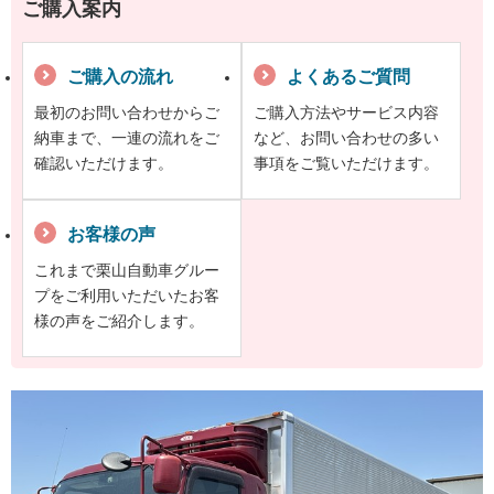
ご購入案内
ご購入の流れ
よくあるご質問
最初のお問い合わせからご
ご購入方法やサービス内容
納車まで、一連の流れをご
など、お問い合わせの多い
確認いただけます。
事項をご覧いただけます。
お客様の声
これまで栗山自動車グルー
プをご利用いただいたお客
様の声をご紹介します。