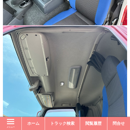
ホーム
トラック検索
閲覧履歴
問合せ
メニュー