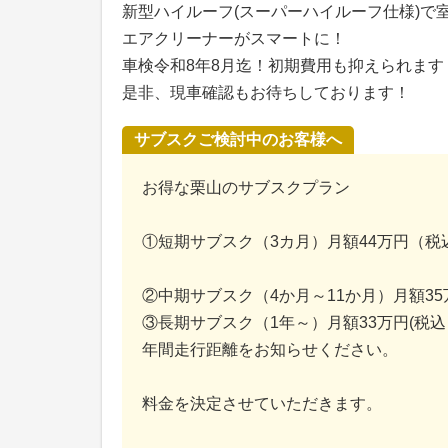
新型ハイルーフ(スーパーハイルーフ仕様)で
エアクリーナーがスマートに！
車検令和8年8月迄！初期費用も抑えられます
是非、現車確認もお待ちしております！
サブスクご検討中のお客様へ
お得な栗山のサブスクプラン
①短期サブスク（3カ月）月額44万円（税
②中期サブスク（4か月～11か月）月額3
③長期サブスク（1年～）月額33万円(税込
年間走行距離をお知らせください。
料金を決定させていただきます。