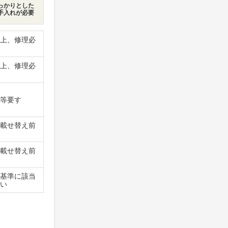
っかりとした
手入れが必要
上、修理必
上、修理必
等要す
載せ替え前
載せ替え前
基準に該当
い