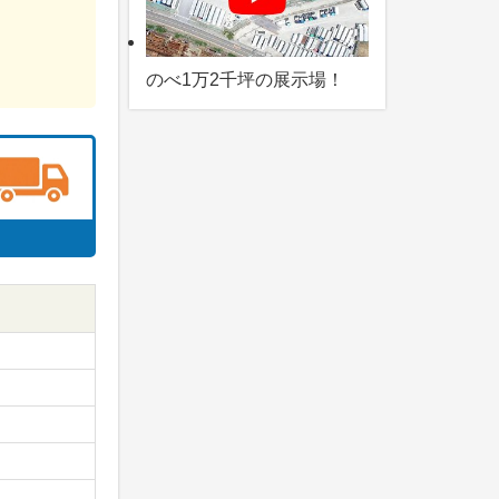
のべ1万2千坪の展示場！