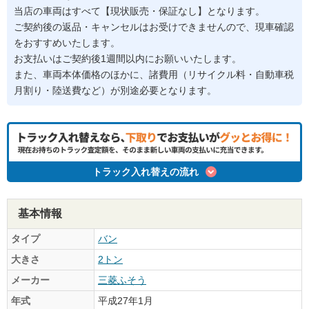
当店の車両はすべて【現状販売・保証なし】となります。
ご契約後の返品・キャンセルはお受けできませんので、現車確認
をおすすめいたします。
お支払いはご契約後1週間以内にお願いいたします。
また、車両本体価格のほかに、諸費用（リサイクル料・自動車税
月割り・陸送費など）が別途必要となります。
トラック入れ替えの流れ
基本情報
タイプ
バン
大きさ
2トン
メーカー
三菱ふそう
年式
平成27年1月