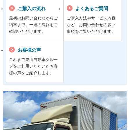
ご購入の流れ
よくあるご質問
最初のお問い合わせからご
ご購入方法やサービス内容
納車まで、一連の流れをご
など、お問い合わせの多い
確認いただけます。
事項をご覧いただけます。
お客様の声
これまで栗山自動車グルー
プをご利用いただいたお客
様の声をご紹介します。