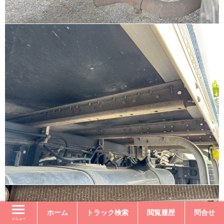
ホーム
トラック検索
閲覧履歴
問合せ
メニュー