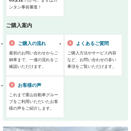
ンタン事前審査！
ご購入案内
ご購入の流れ
よくあるご質問
最初のお問い合わせからご
ご購入方法やサービス内容
納車まで、一連の流れをご
など、お問い合わせの多い
確認いただけます。
事項をご覧いただけます。
お客様の声
これまで栗山自動車グルー
プをご利用いただいたお客
様の声をご紹介します。