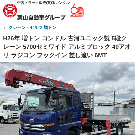
中古トラック販売/買取/レンタル
クレーン・セルフ 増トン
H26年 増トン コンドル 古河ユニック製 5段ク
レーン 5700セミワイド アルミブロック 40アオ
リ ラジコン フックイン 差し違い 6MT