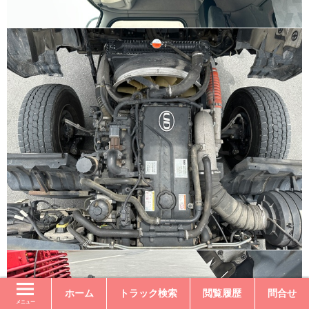
ホーム
トラック検索
閲覧履歴
問合せ
メニュー