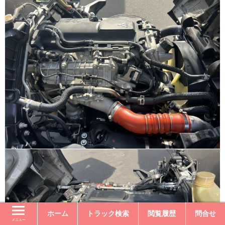
ホーム
トラック検索
閲覧履歴
問合せ
メニュー