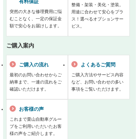
有料保証
整備・架装・美化・塗装。
突然の大きな修理費用に悩
用途に合わせて安心をプラ
むことなく、一定の保証金
ス！選べるオプションサー
額で安心をお届けします。
ビス。
ご購入案内
ご購入の流れ
よくあるご質問
最初のお問い合わせからご
ご購入方法やサービス内容
納車まで、一連の流れをご
など、お問い合わせの多い
確認いただけます。
事項をご覧いただけます。
お客様の声
これまで栗山自動車グルー
プをご利用いただいたお客
様の声をご紹介します。