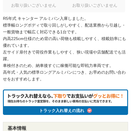
お取り扱いございません
お取り扱いございません
R5年式 キャンター アルミバン入庫しました。
標準幅ロングボディで取り回しがしやすく、配送業務から引越し・
一般貨物まで幅広く対応できる1台です。
内高225cm仕様のため背の高い荷物も積載しやすく、積載効率にも
優れています。
左サイド扉付きで荷役作業もしやすく、狭い現場や店舗配送でも活
躍。
車検付きのため、納車後すぐに稼働可能な即戦力車両です。
高年式・人気の標準ロングアルミバンにつき、お早めのお問い合わ
せをおすすめします。
トラック入れ替えの流れ
基本情報