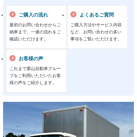
ご購入の流れ
よくあるご質問
最初のお問い合わせからご
ご購入方法やサービス内容
納車まで、一連の流れをご
など、お問い合わせの多い
確認いただけます。
事項をご覧いただけます。
お客様の声
これまで栗山自動車グルー
プをご利用いただいたお客
様の声をご紹介します。