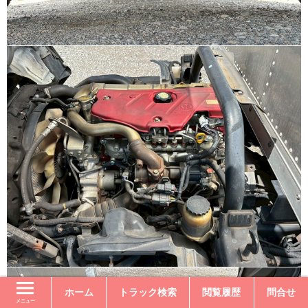
ホーム
トラック検索
閲覧履歴
問合せ
メニュー