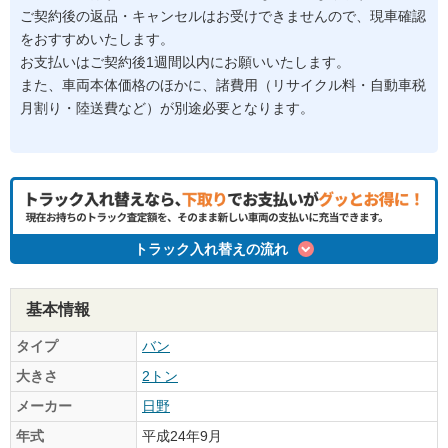
ご契約後の返品・キャンセルはお受けできませんので、現車確認
をおすすめいたします。
お支払いはご契約後1週間以内にお願いいたします。
また、車両本体価格のほかに、諸費用（リサイクル料・自動車税
月割り・陸送費など）が別途必要となります。
トラック入れ替えの流れ
基本情報
タイプ
バン
大きさ
2トン
メーカー
日野
年式
平成24年9月